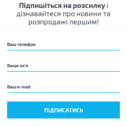
Підпишіться на розсилку
і
дізнавайтеся про новини та
розпродажі першим!