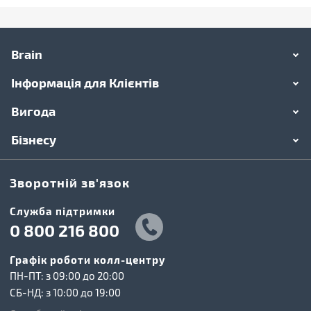
Brain
Інформація для Клієнтів
Вигода
Бізнесу
Зворотній зв'язок
Cлужба підтримки
0 800 216 800
Графік роботи колл-центру
ПН-ПТ: з 09:00 до 20:00
СБ-НД: з 10:00 до 19:00