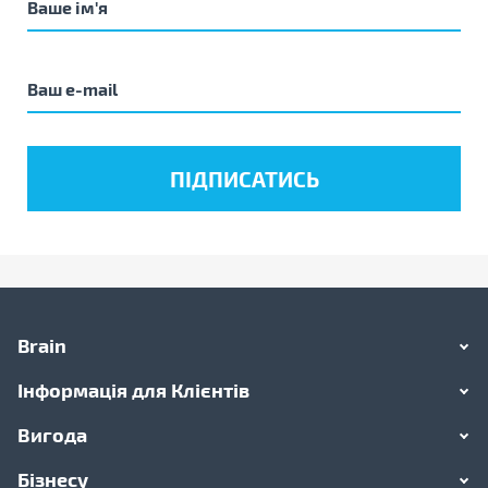
Brain
Інформація для Клієнтів
Вигода
Бізнесу