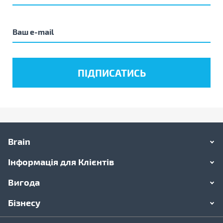
Brain
Інформація для Клієнтів
Вигода
Бізнесу