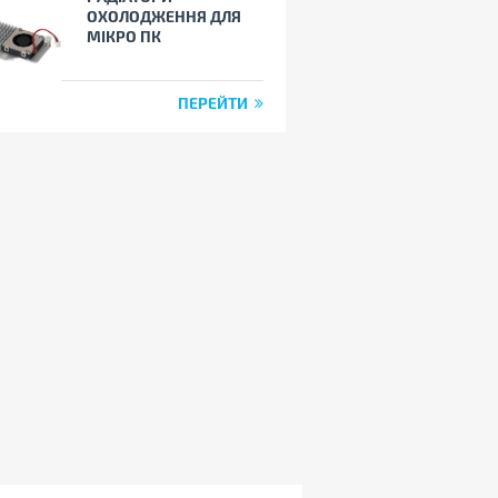
ОХОЛОДЖЕННЯ ДЛЯ
МІКРО ПК
ПЕРЕЙТИ