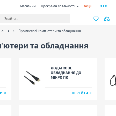
Магазини
Програма лояльності
Акції
днання
Промислові комп'ютери та обладнання
'ютери та обладнання
ДОДАТКОВЕ
ОБЛАДНАННЯ ДО
МІКРО ПК
ТИ
ПЕРЕЙТИ