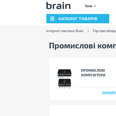
Київ
КАТАЛОГ ТОВАРІВ
Інтернет-магазин Brain
Торгове обла
Промислові комп
ПРОМИСЛОВІ
КОМП'ЮТЕРИ
ПЕРЕЙ