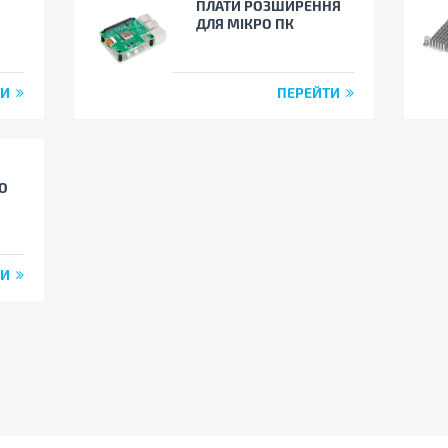
ПЛАТИ РОЗШИРЕННЯ
ДЛЯ МІКРО ПК
ТИ
ПЕРЕЙТИ
О
ТИ