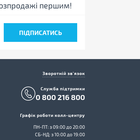
 розпродажі першим!
Зворотній зв'язок
Cлужба підтримки
0 800 216 800
Графік роботи колл-центру
ПН-ПТ: з 09:00 до 20:00
СБ-НД: з 10:00 до 19:00