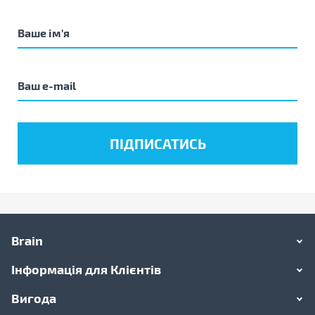
Brain
Інформація для Клієнтів
Вигода