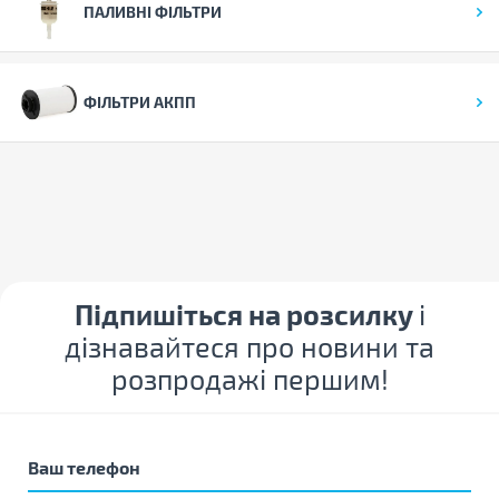
ПАЛИВНІ ФІЛЬТРИ
ФІЛЬТРИ АКПП
Підпишіться на розсилку
і
дізнавайтеся про новини та
розпродажі першим!