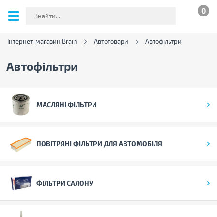
0
Інтернет-магазин Brain
Автотовари
Автофільтри
Автофільтри
МАСЛЯНІ ФІЛЬТРИ
ПОВІТРЯНІ ФІЛЬТРИ ДЛЯ АВТОМОБІЛЯ
ФІЛЬТРИ САЛОНУ