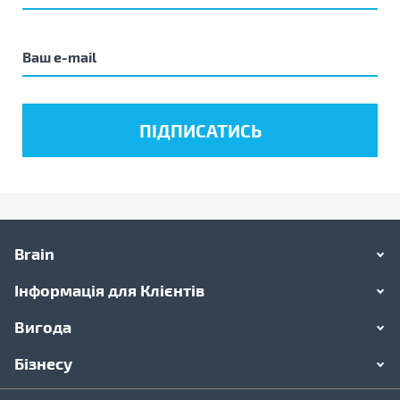
Brain
Інформація для Клієнтів
Вигода
Бізнесу