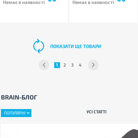
Немає в наявності
Немає в наявності
ПОКАЗАТИ ЩЕ ТОВАРИ
1
2
3
4
BRAIN-БЛОГ
УСІ СТАТТІ
ПОПУЛЯРНІ