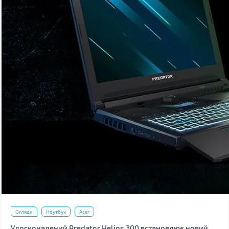
Огляди
Ноутбук
Acer
Удосконалений Predator Helios 300 встановлює новий