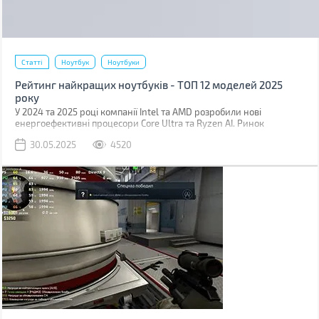
Статті
Ноутбук
Ноутбуки
Рейтинг найкращих ноутбуків - ТОП 12 моделей 2025
року
У 2024 та 2025 році компанії Intel та AMD розробили нові
енергоефективні процесори Core Ultra та Ryzen AI. Ринок
мобільних відеокарт також поповнився новими рішеннями, Nvidia
30.05.2025
4520
випустили лінійку RTX 5000 Mobile з надшвидкою пам'яттю
GDDR7 та підтримкою шини PCIe 5.0. Виробники ноутбуків відразу
розробили нові моделі, оснастивши їх залізом, виготовленим за
передовими технологіями.