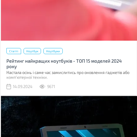
Статті
Ноутбук
Ноутбуки
Рейтинг найкращих ноутбуків - ТОП 15 моделей 2024
року
Настала осінь і саме час замислитись про оновлення гаджетів або
комп’ютерної техніки.
14.09.2024
9671