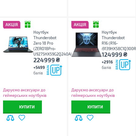
АКЦІЯ
АКЦІЯ
Ноутбук
Ноутбук
Thunderobot
Thunderobot
Zero 18 Pro
R16 (R16-
(ZERO18Pro-
i9139HX58C1Q300R
₴
124999
U9275HX59G2Q240ARB1)
₴
224999
+2916
+5499
балів
балів
Даруємо аксесуари до
Даруємо аксесуари до
геймерських ноутбуків
геймерських ноутбуків
Thunderobot!
Thunderobot!
КУПИТИ
КУПИТИ