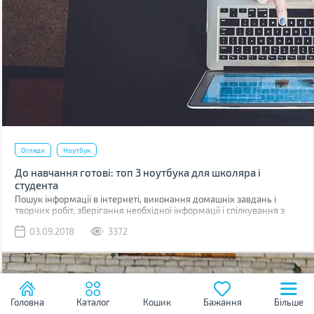
Огляди
Ноутбук
До навчання готові: топ 3 ноутбука для школяра і
студента
Пошук інформації в інтернеті, виконання домашніх завдань і
творчих робіт, зберігання необхідної інформації і спілкування з
друзями в будь-якому місці - все це забезпечить ноутбук. Без
03.09.2018
3372
цього пристрою сучасному учневі просто не обійтися.
Головна
Каталог
Кошик
Бажання
Більше