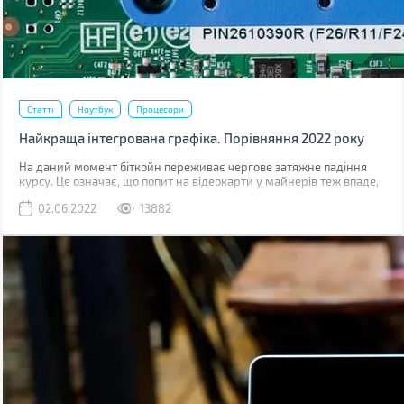
Статті
Ноутбук
Процесори
Найкраща інтегрована графіка. Порівняння 2022 року
На даний момент біткойн переживає чергове затяжне падіння
курсу. Це означає, що попит на відеокарти у майнерів теж впаде,
що значно знизить, дефіцит GPU на роздрібному ринку.
02.06.2022
13882
Знизяться й ціни на дискретну графіку. Навряд чи вони
повернуться до старого рівня, коли в роздріб карти були лише на
10-15% дорожчі за ціну рекомендовану виробником, але падіння
буде відчутним.