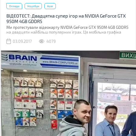
Огляди
Ноутбук
Acer
ВІДЕОТЕСТ: Двадцятка супер ігор на NVIDIA GeForce GTX
950M 4GB GDDR5
Ми протестували відеокарту NVIDIA GeForce GTX 950M 4GB GDDR5
на двадцяти найбільш популярних іграх. Ця мобільна графіка
відноситься до мінімальних вимог для ігор. Тож нам стало цікаво,
03.09.2017
4079
що ж вона може за свої гроші, якщо її поганяти в найпопулярніших
іграх.