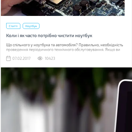
Статті
Ноутбук
Коли і як часто потрібно чистити ноутбук
Що спільного у ноутбука та автомобіля? Правильно, необхідність
проведення періодичного технічного обслуговування. Якщо ви
помітили, що пристрій під час роботи почав нагріватися більше,
07.02.2017
10423
ніж зазвичай, підгальмовувати, або ви просто хочете подовжити
термін його служби, то саме час провести чистку ноутбука. Про те,
коли, як і наскільки часто потрібно це робити, ми поговоримо в
цій статті.