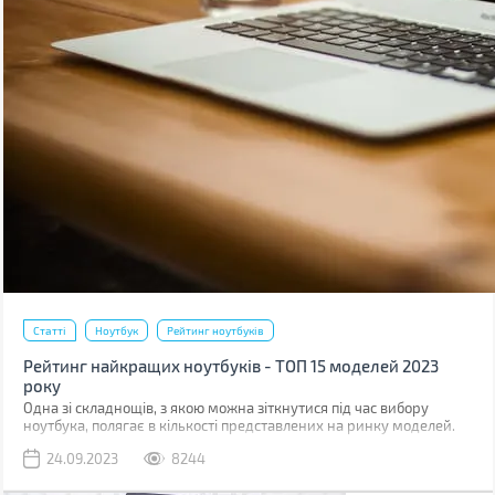
Статті
Ноутбук
Рейтинг ноутбуків
Рейтинг найкращих ноутбуків - ТОП 15 моделей 2023
року
Одна зі складнощів, з якою можна зіткнутися під час вибору
ноутбука, полягає в кількості представлених на ринку моделей.
Якщо ви купували ноутбук близько 5-ти років тому і не цікавилися
24.09.2023
8244
змінами в асортименті, то досить складно одразу вибрати
оптимальний варіант.