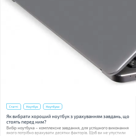
Статті
Ноутбук
Ноутбуки
Як вибрати хороший ноутбук з урахуванням завдань, що
стоять перед ним?
Вибір ноутбука – комплексне завдання, для успішного виконання
якого потрібно врахувати десятки факторів. Щоб ви не упустили