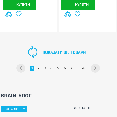
КУПИТИ
КУПИТИ
ПОКАЗАТИ ЩЕ ТОВАРИ
1
2
3
4
5
6
7
...
46
BRAIN-БЛОГ
УСІ СТАТТІ
ПОПУЛЯРНІ