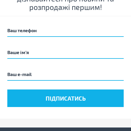
розпродажі першим!