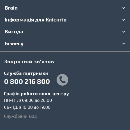
Brain
Інформація для Клієнтів
Вигода
Бізнесу
Зворотній зв'язок
Cлужба підтримки
0 800 216 800
Графік роботи колл-центру
ПН-ПТ: з 09:00 до 20:00
СБ-НД: з 10:00 до 19:00
Службовий вхід