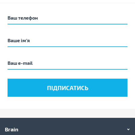
Brain