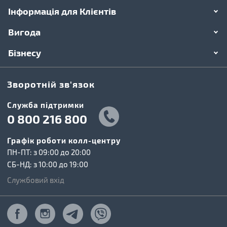
Інформація для Клієнтів
Вигода
Бізнесу
Зворотній зв'язок
Cлужба підтримки
0 800 216 800
Графік роботи колл-центру
ПН-ПТ: з 09:00 до 20:00
СБ-НД: з 10:00 до 19:00
Службовий вхід