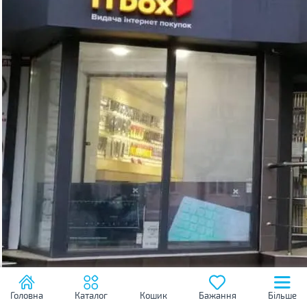
Головна
Каталог
Кошик
Бажання
Більше