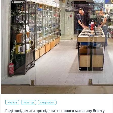
Новини
Монітор
Смартфони
Раді повідомити про відкриття нового магазину Brain у