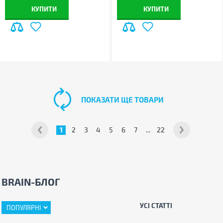
КУПИТИ
КУПИТИ
ПОКАЗАТИ ЩЕ ТОВАРИ
1
2
3
4
5
6
7
...
22
BRAIN-БЛОГ
УСІ СТАТТІ
ПОПУЛЯРНІ