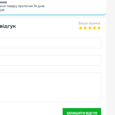
ення
ння товару протягом 14 днів
ців
Ваша оцінка:
відгук
ЗАЛИШИТИ ВІДГУК