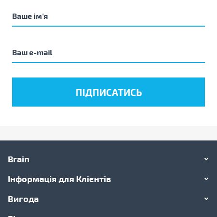
Brain
Інформація для Клієнтів
Вигода