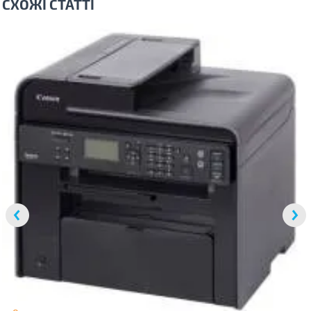
СХОЖІ СТАТТІ