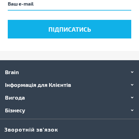
Brain
Інформація для Клієнтів
Вигода
Бізнесу
Зворотній зв'язок