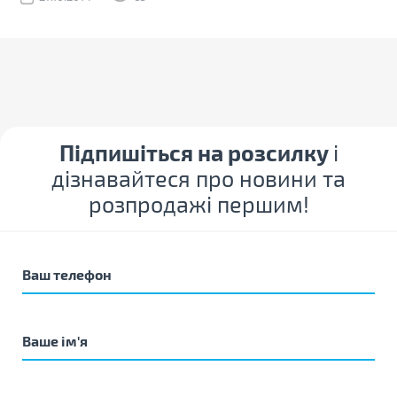
Підпишіться на розсилку
і
дізнавайтеся про новини та
розпродажі першим!