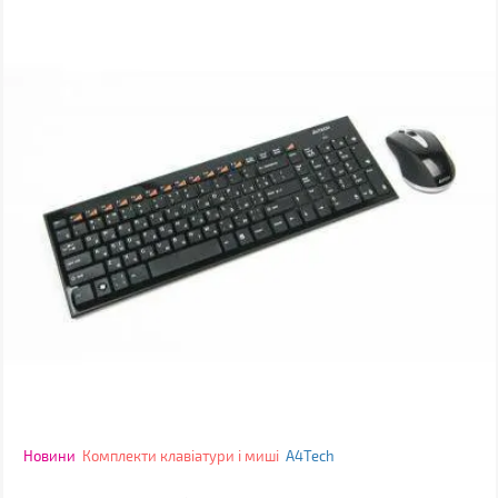
Новини
Комплекти клавіатури і миші
A4Tech