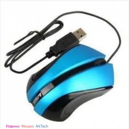
Новини
Мишки
A4Tech