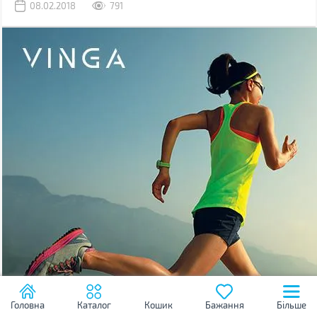
08.02.2018
791
Головна
Каталог
Кошик
Бажання
Більше