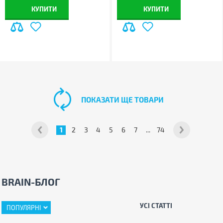
КУПИТИ
КУПИТИ
ПОКАЗАТИ ЩЕ ТОВАРИ
1
2
3
4
5
6
7
...
74
BRAIN-БЛОГ
УСІ СТАТТІ
ПОПУЛЯРНІ