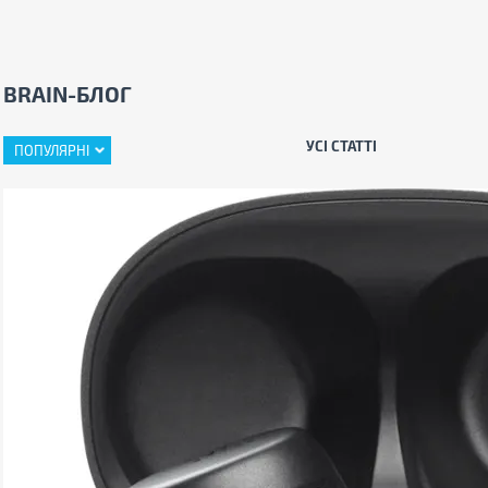
BRAIN-БЛОГ
УСІ СТАТТІ
ПОПУЛЯРНІ