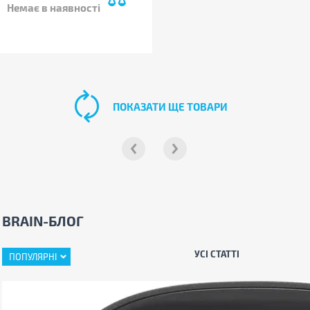
Немає в наявності
ПОКАЗАТИ ЩЕ ТОВАРИ
BRAIN-БЛОГ
УСІ СТАТТІ
ПОПУЛЯРНІ