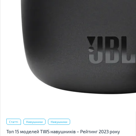
Статті
Навушники
Навушники
Топ 15 моделей TWS навушників – Рейтинг 2023 року