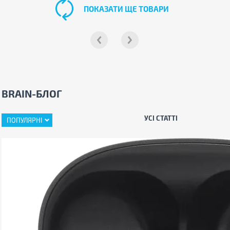
ПОКАЗАТИ ЩЕ ТОВАРИ
BRAIN-БЛОГ
УСІ СТАТТІ
ПОПУЛЯРНІ