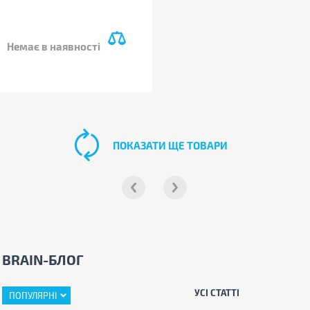
Немає в наявності
ПОКАЗАТИ ЩЕ ТОВАРИ
BRAIN-БЛОГ
УСІ СТАТТІ
ПОПУЛЯРНІ