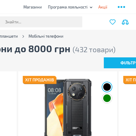
Магазини
Програма лояльності
Акції
 планшети
Мобільні телефони
они до 8000 грн
(432 товари)
ФІЛЬТР
ХІТ ПРОДАЖІВ
ХІТ 