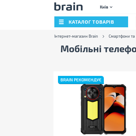
Київ
КАТАЛОГ ТОВАРІВ
Інтернет-магазин Brain
Смартфони та
Мобільні телеф
BRAIN РЕКОМЕНДУЄ