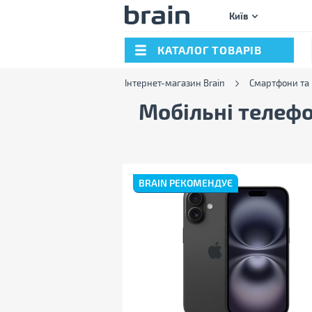
Київ
КАТАЛОГ ТОВАРІВ
Інтернет-магазин Brain
Смартфони та
Мобільні телефо
BRAIN РЕКОМЕНДУЄ