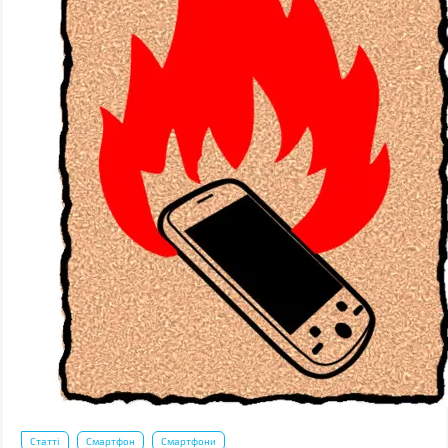
Статті
Смартфон
Смартфони