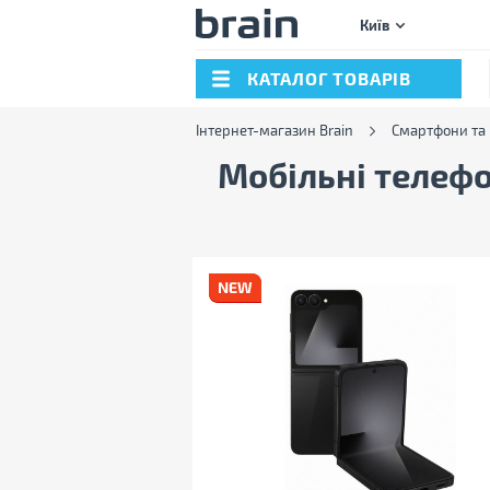
Київ
КАТАЛОГ ТОВАРІВ
Інтернет-магазин Brain
Смартфони та
Мобільні телеф