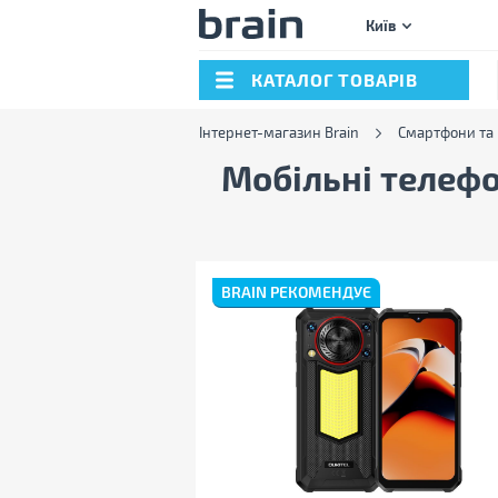
Київ
КАТАЛОГ ТОВАРІВ
Інтернет-магазин Brain
Смартфони та
Мобільні телеф
BRAIN РЕКОМЕНДУЄ