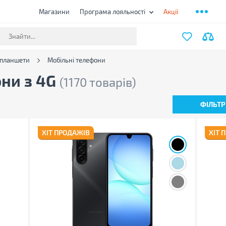
Магазини
Програма лояльності
Акції
 планшети
Мобільні телефони
они з 4G
(1170 товарів)
ФІЛЬТР
ХІТ ПРОДАЖІВ
ХІТ 