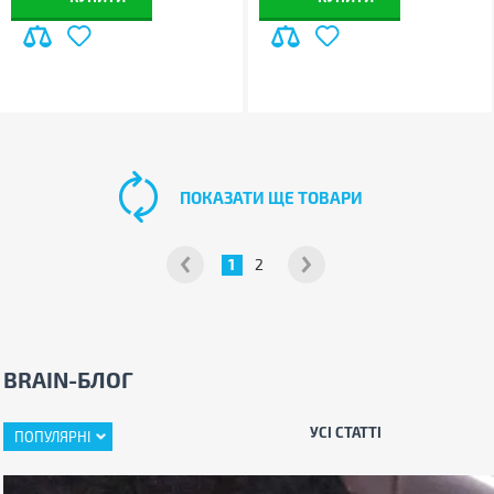
ПОКАЗАТИ ЩЕ ТОВАРИ
1
2
BRAIN-БЛОГ
УСІ СТАТТІ
ПОПУЛЯРНІ