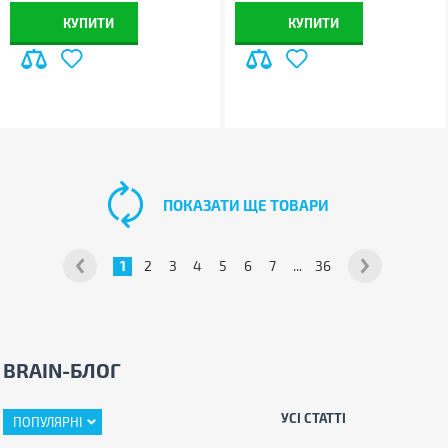
КУПИТИ
КУПИТИ
ПОКАЗАТИ ЩЕ ТОВАРИ
1
2
3
4
5
6
7
...
36
BRAIN-БЛОГ
УСІ СТАТТІ
ПОПУЛЯРНІ