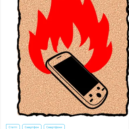
Статті
Смартфон
Смартфони