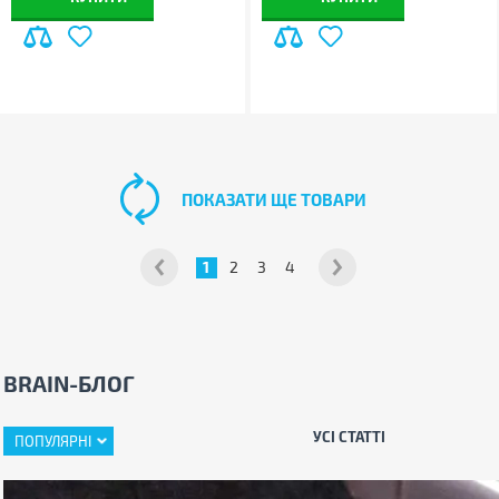
ПОКАЗАТИ ЩЕ ТОВАРИ
1
2
3
4
BRAIN-БЛОГ
УСІ СТАТТІ
ПОПУЛЯРНІ