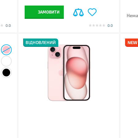
ЗАМОВИТИ
Нема
0.0
0.0
ВІДНОВЛЕНИЙ