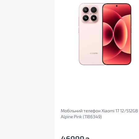
Мобільний телефон Xiaomi 17 12/512GB
Alpine Pink (1186349)
46999