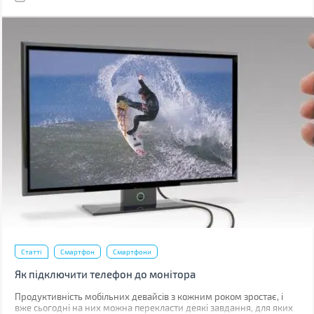
Статті
Смартфон
Смартфони
Як підключити телефон до монітора
Продуктивність мобільних девайсів з кожним роком зростає, і
вже сьогодні на них можна перекласти деякі завдання, для яких