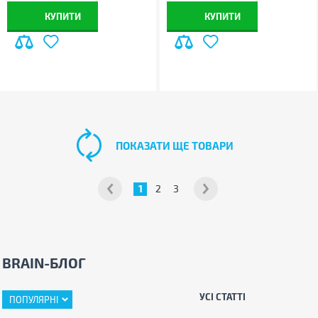
КУПИТИ
КУПИТИ
ПОКАЗАТИ ЩЕ ТОВАРИ
1
2
3
BRAIN-БЛОГ
УСІ СТАТТІ
ПОПУЛЯРНІ