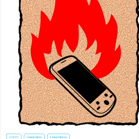
Статті
Смартфон
Смартфони