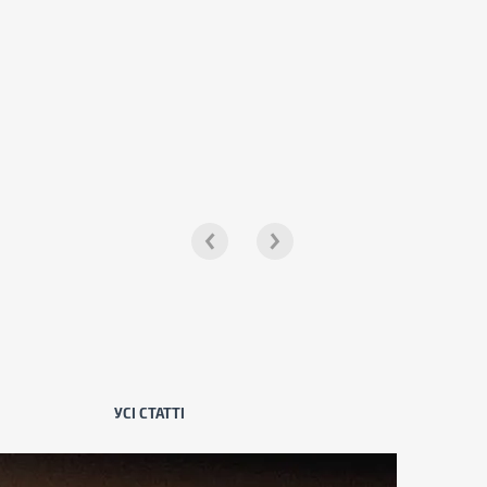
УСІ СТАТТІ