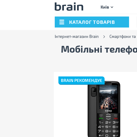
Київ
КАТАЛОГ ТОВАРІВ
Інтернет-магазин Brain
Смартфони та
Мобільні телефо
BRAIN РЕКОМЕНДУЄ