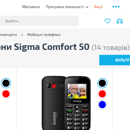
Магазини
Програма лояльності
Акції
 планшети
Мобільні телефони
ни Sigma Comfort 50
(14 товарів)
ФІЛЬТР