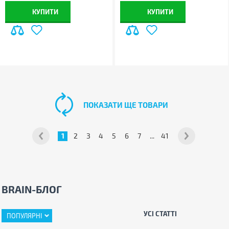
КУПИТИ
КУПИТИ
ПОКАЗАТИ ЩЕ ТОВАРИ
1
2
3
4
5
6
7
...
41
BRAIN-БЛОГ
УСІ СТАТТІ
ПОПУЛЯРНІ