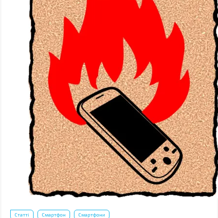
Статті
Смартфон
Смартфони