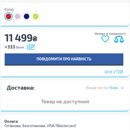
Колір:
11 499
Немає в наявності
₴
+333
бали
ПОВІДОМИТИ ПРО НАЯВНІСТЬ
Ціна з ПДВ
Доставка:
Ваше місто:
Київ
Товар не доступний
Оплата
Готівкова, Безготівкова, VISA/Mastercard