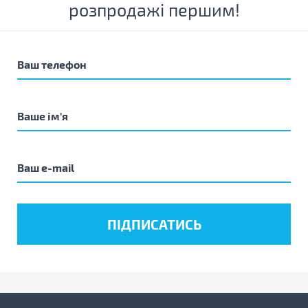
розпродажі першим!