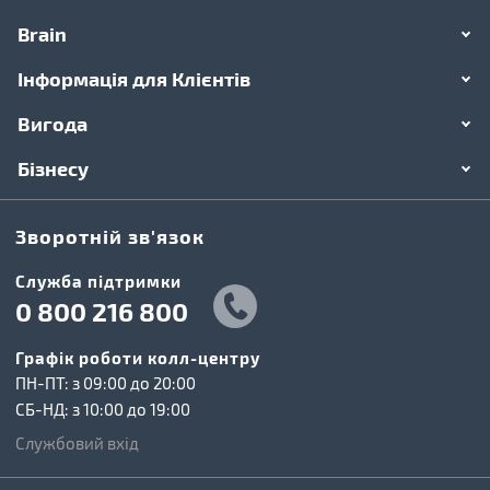
Brain
Інформація для Клієнтів
Вигода
Бізнесу
Зворотній зв'язок
Cлужба підтримки
0 800 216 800
Графік роботи колл-центру
ПН-ПТ: з 09:00 до 20:00
СБ-НД: з 10:00 до 19:00
Службовий вхід