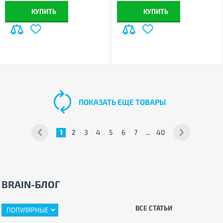
КУПИТЬ
КУПИТЬ
ПОКАЗАТЬ ЕЩЕ ТОВАРЫ
1
2
3
4
5
6
7
...
40
BRAIN-БЛОГ
ВСЕ СТАТЬИ
ПОПУЛЯРНЫЕ