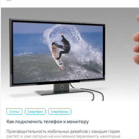
Статьи
Смартфон
Смартфоны
Как подключить телефон к монитору
Производительность мобильных девайсов с каждым годом
растет, и уже сегодня на них можно переложить некоторые