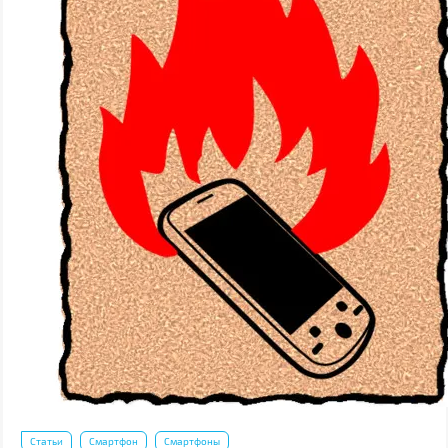
Статьи
Смартфон
Смартфоны