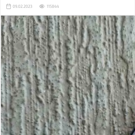
задачи, для которых раньше использовался компьютер.
09.02.2023
115844