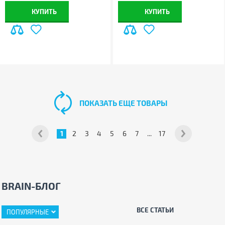
КУПИТЬ
КУПИТЬ
ПОКАЗАТЬ ЕЩЕ ТОВАРЫ
1
2
3
4
5
6
7
...
17
BRAIN-БЛОГ
ВСЕ СТАТЬИ
ПОПУЛЯРНЫЕ