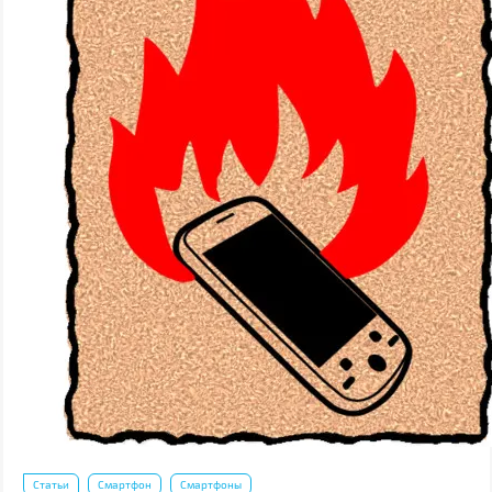
Статьи
Смартфон
Смартфоны