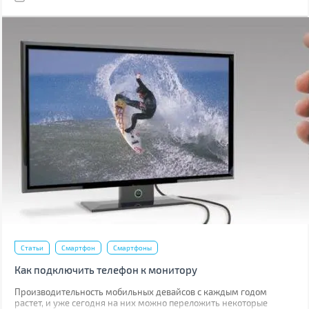
Статьи
Смартфон
Смартфоны
Как подключить телефон к монитору
Производительность мобильных девайсов с каждым годом
растет, и уже сегодня на них можно переложить некоторые