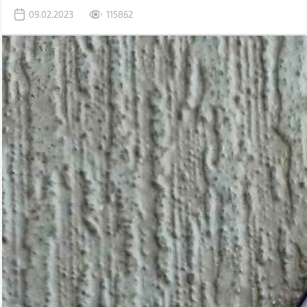
задачи, для которых раньше использовался компьютер.
09.02.2023
115862