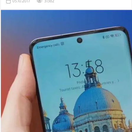
05.10.2017
31382
является вопрос, насколько это безопасно.