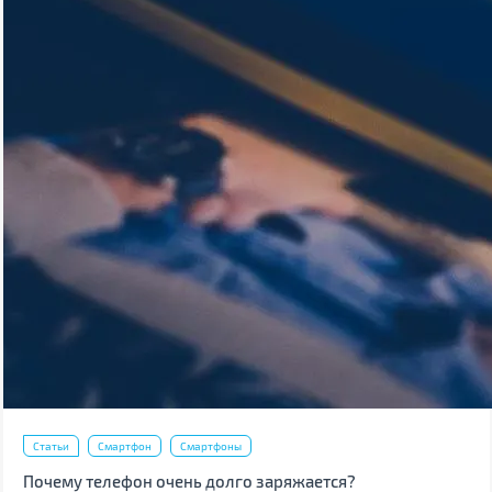
Статьи
Смартфон
Смартфоны
Почему телефон очень долго заряжается?