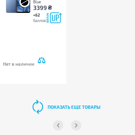
Blue
₴
3399
+62
баллов
Нет в наличии
ПОКАЗАТЬ ЕЩЕ ТОВАРЫ