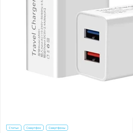
Статьи
Смартфон
Смартфоны