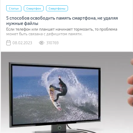
Статьи
Смартфон
Смартфоны
5 способов освободить память смартфона, не удаляя
нужные файлы
Если телефон или планшет начинает тормозить, то проблема
может быть связана с дефицитом памяти.
08.02.2023
310769