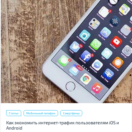
Статьи
Мобильный телефон
Смартфоны
Как экономить интернет-трафик пользователям iOS и
Android