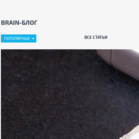
BRAIN-БЛОГ
ВСЕ СТАТЬИ
ПОПУЛЯРНЫЕ