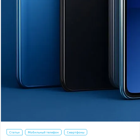
Статьи
Мобильный телефон
Смартфоны