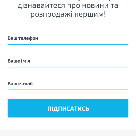
дізнавайтеся про новини та
розпродажі першим!