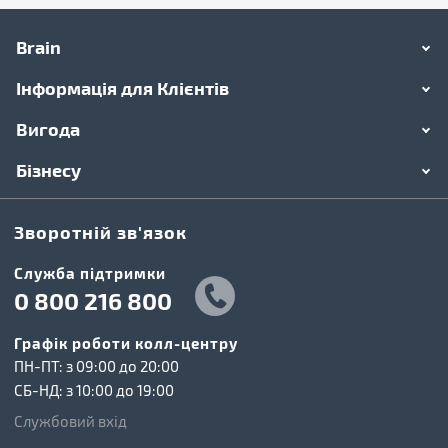
Brain
Інформація для Клієнтів
Вигода
Бізнесу
Зворотній зв'язок
Cлужба підтримки
0 800 216 800
Графік роботи колл-центру
ПН-ПТ: з 09:00 до 20:00
СБ-НД: з 10:00 до 19:00
Службовий вхід