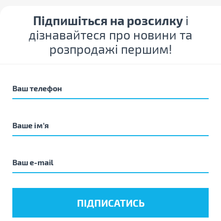
Підпишіться на розсилку
і
дізнавайтеся про новини та
розпродажі першим!