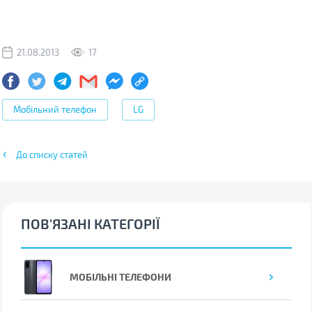
21.08.2013
17
Мобільний телефон
LG
До списку статей
ПОВ'ЯЗАНІ КАТЕГОРІЇ
МОБІЛЬНІ ТЕЛЕФОНИ