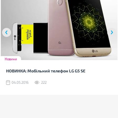
Новини
НОВИНКА: Мобільний телефон LG G5 SE
04.05.2016
222