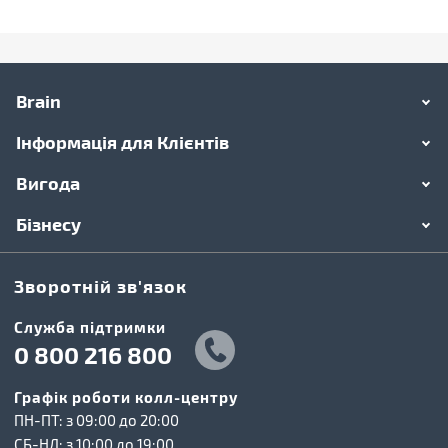
Brain
Інформація для Клієнтів
Вигода
Бізнесу
Зворотній зв'язок
Cлужба підтримки
0 800 216 800
Графік роботи колл-центру
ПН-ПТ: з 09:00 до 20:00
СБ-НД: з 10:00 до 19:00