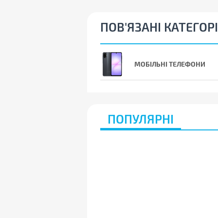
ПОВ'ЯЗАНІ КАТЕГОРІ
МОБІЛЬНІ ТЕЛЕФОНИ
ПОПУЛЯРНІ