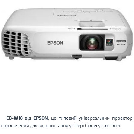
EB-W18
від
EPSON,
це типовий універсальний проектор,
призначений для використання у сфері бізнесу і в освіти.