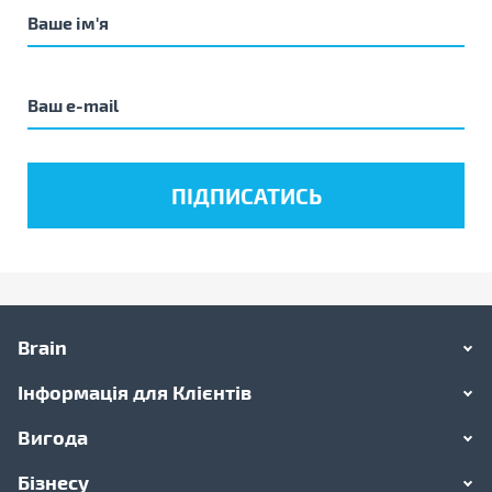
Brain
Інформація для Клієнтів
Вигода
Бізнесу