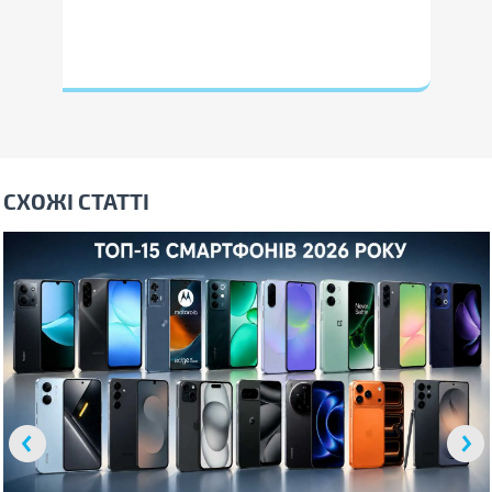
СХОЖІ СТАТТІ