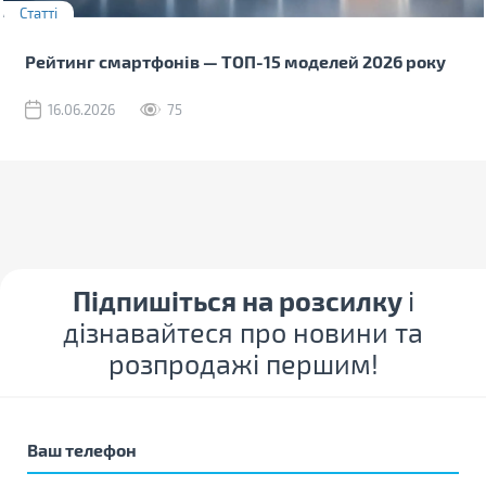
Статті
Рейтинг смартфонів — ТОП-15 моделей 2026 року
16.06.2026
75
Підпишіться на розсилку
і
дізнавайтеся про новини та
розпродажі першим!