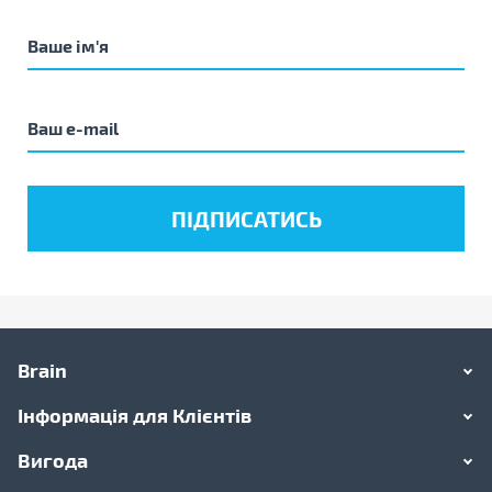
Brain
Інформація для Клієнтів
Вигода