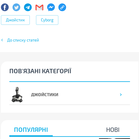
Джойстик
Cyborg
До списку статей
ПОВ'ЯЗАНІ КАТЕГОРІЇ
ДЖОЙСТИКИ
ПОПУЛЯРНІ
НОВІ