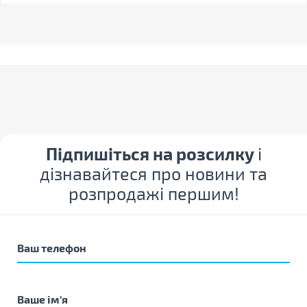
Підпишіться на розсилку
і
дізнавайтеся про новини та
розпродажі першим!