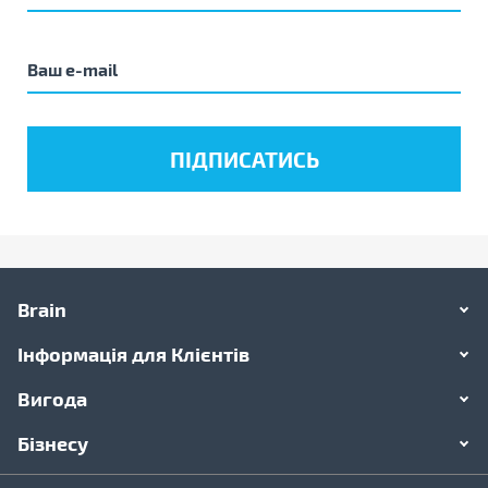
Brain
Інформація для Клієнтів
Вигода
Бізнесу