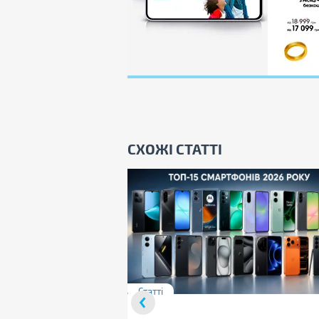
СХОЖІ СТАТТІ
Статті