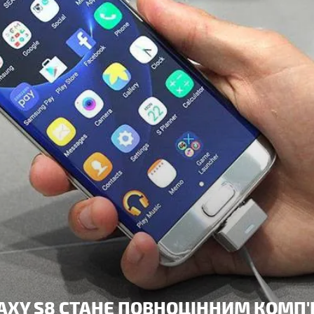
AXY S8 СТАНЕ ПОВНОЦІННИМ КОМП