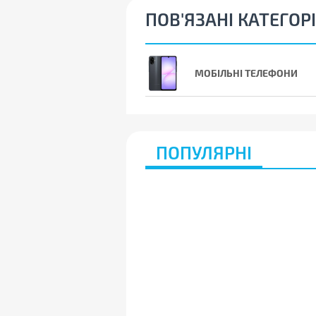
ПОВ'ЯЗАНІ КАТЕГОРІ
МОБІЛЬНІ ТЕЛЕФОНИ
ПОПУЛЯРНІ