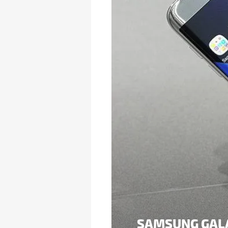
SAMSUNG GAL