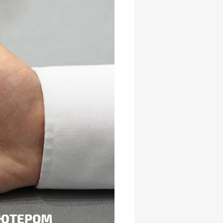
'ЮТЕРОМ