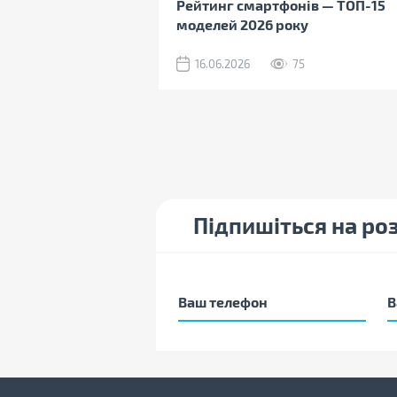
Рейтинг смартфонів — ТОП-15
моделей 2026 року
16.06.2026
75
Підпишіться на ро