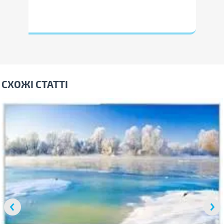
СХОЖІ СТАТТІ