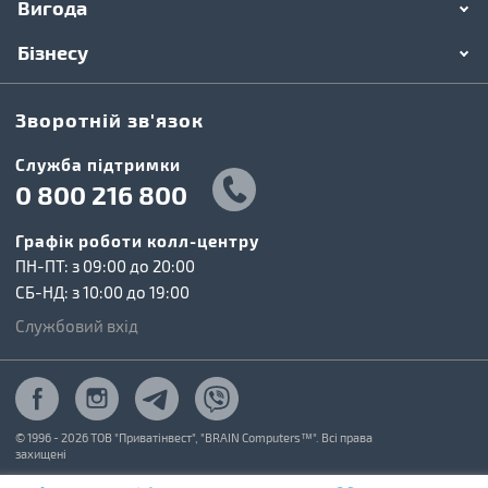
Вигода
Бізнесу
Зворотній зв'язок
Cлужба підтримки
0 800 216 800
Графік роботи колл-центру
ПН-ПТ: з 09:00 до 20:00
СБ-НД: з 10:00 до 19:00
Службовий вхід
© 1996 - 2026 ТОВ "Приватінвест", "BRAIN Computers™". Всі права
захищені