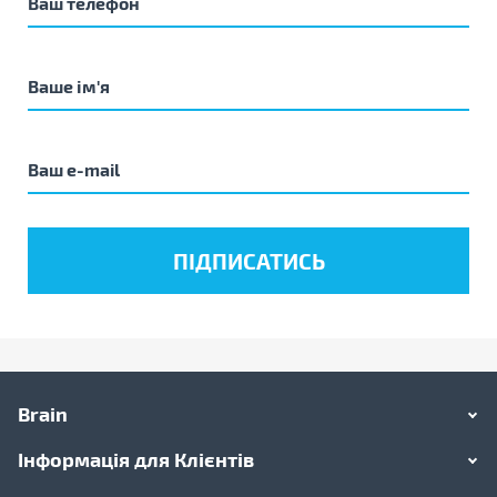
Brain
Інформація для Клієнтів