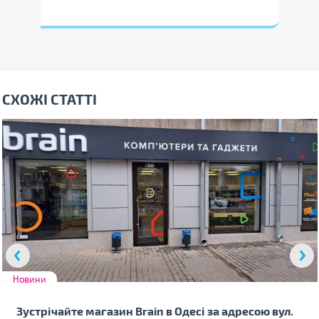
СХОЖІ СТАТТІ
Новини
Зустрічайте магазин Brain в Одесі за адресою вул.