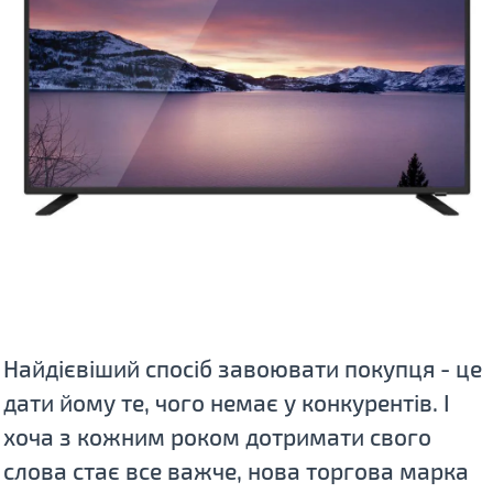
Найдієвіший спосіб завоювати покупця - це
дати йому те, чого немає у конкурентів. І
хоча з кожним роком дотримати свого
слова стає все важче, нова торгова марка