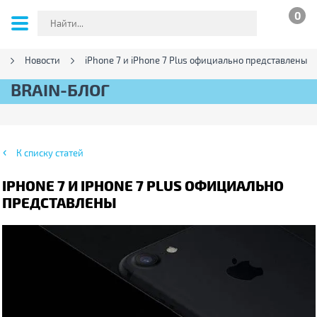
0
Новости
iPhone 7 и iPhone 7 Plus официально представлены
BRAIN-БЛОГ
К списку статей
IPHONE 7 И IPHONE 7 PLUS ОФИЦИАЛЬНО
ПРЕДСТАВЛЕНЫ