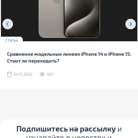
Статьи
Сравнение модельных линеек iPhone 14 и iPhone 15:
Стоит ли переходить?
04.11.2024
697
Подпишитесь на рассылку
и
узнавайте о новостях и