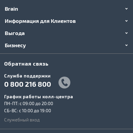
Brain
Информация для Клиентов
Выгода
Бизнесу
Обратная связь
Служба поддержки
0 800 216 800
График работы колл-центра
ПН-ПТ: c 09:00 до 20:00
СБ-ВС: c 10:00 до 19:00
Служебный вход