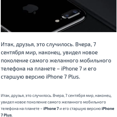
Итак, друзья, это случилось. Вчера, 7
сентября мир, наконец, увидел новое
поколение самого желанного мобильного
телефона на планете – iPhone 7 и его
старшую версию iPhone 7 Plus.
Итак, друзья, это случилось. Вчера, 7 сентября мир, наконец,
увидел новое поколение самого желанного мобильного
телефона на планете –
iPhone 7
и его старшую версию
iPhone
7 Plus
.