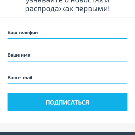
распродажах первыми!